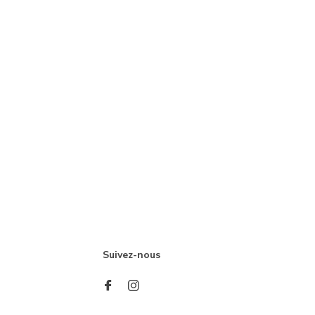
Suivez-nous