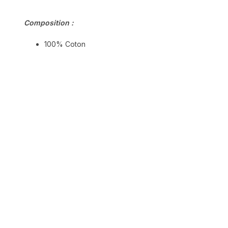
Composition :
100% Coton