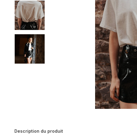
Description du produit