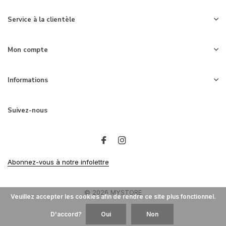
Service à la clientèle
Mon compte
Informations
Suivez-nous
Abonnez-vous à notre infolettre
© 2026 MYSTORE
Veuillez accepter les cookies afin de rendre ce site plus fonctionnel.
D'accord?
Oui
Non