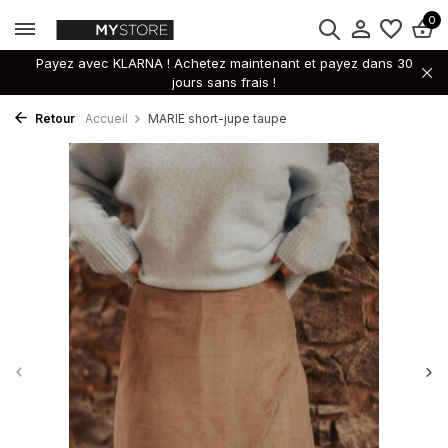
0
Payez avec KLARNA ! Achetez maintenant et payez dans 30
jours sans frais !
Retour
Accueil
MARIE short-jupe taupe