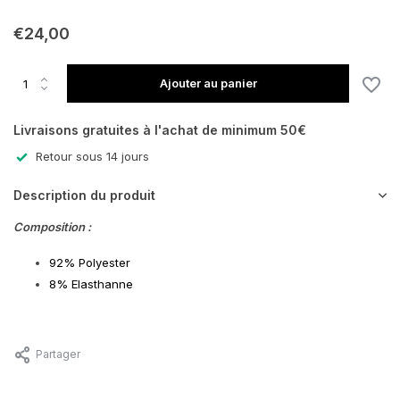
€24,00
Ajouter au panier
Livraisons gratuites à l'achat de minimum 50€
Retour sous 14 jours
Description du produit
Composition :
92% Polyester
8% Elasthanne
Partager