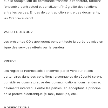
que le récapitulatif de commande transmis à l’acheteur, forment
l’ensemble contractuel et constituent l’intégralité des relations
entre les parties. En cas de contradiction entre ces documents,
les CG prévaudront.
VALIDITÉ DES CGV
Les présentes CG s’appliquent pendant toute la durée de mise en
ligne des services offerts par le vendeur.
PREUVE
Les registres informatisés conservés par le vendeur et ses
partenaires dans des conditions raisonnables de sécurité seront
considérés comme preuve des communications, commandes et
paiements intervenus entre les parties, en acceptant le principe
de la preuve électronique (e-mail, backups, etc.).
MODIFICATIONS