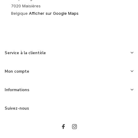
7020 Maisières
Belgique
Afficher sur Google Maps
Service à la clientèle
Mon compte
Informations
Suivez-nous