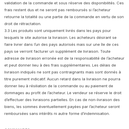
validation de la commande et sous réserve des disponibilités. Ces
frais restent dus et ne seront pas remboursés si l’acheteur
retourne la totalité ou une partie de la commande en vertu de son
droit de rétractation.
3.3 Les produits sont uniquement livrés dans les pays pour
lesquels le site autorise la livraison. Les acheteurs désirant se
faire livrer dans l’un des pays autorisés mais sur une île de ces
pays se verront facturer un supplément de livraison. Toute
adresse de livraison erronée est de la responsabilité de l’acheteur
et peut donner lieu à des frais supplémentaires. Les délais de
livraison indiqués ne sont pas contraignants mais sont donnés à
titre purement indicatif. Aucun retard dans la livraison ne pourra
donner lieu à résiliation de la commande ou au paiement de
dommages au profit de l’acheteur. Le vendeur se réserve le droit
d’effectuer des livraisons partielles. En cas de non-livraison des
biens, les sommes éventuellement payées par l’acheteur seront
remboursées sans intérêts ni autre forme d’indemnisation.