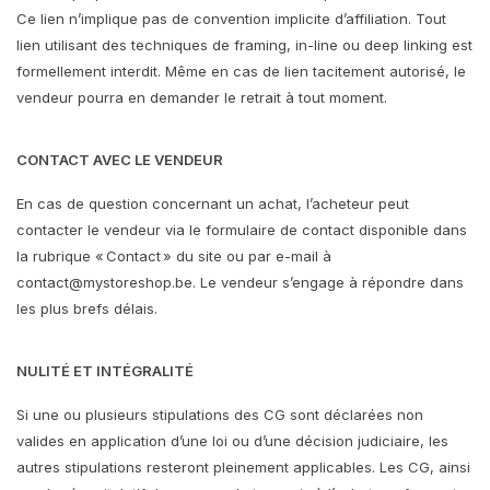
Ce lien n’implique pas de convention implicite d’affiliation. Tout
lien utilisant des techniques de framing, in-line ou deep linking est
formellement interdit. Même en cas de lien tacitement autorisé, le
vendeur pourra en demander le retrait à tout moment.
CONTACT AVEC LE VENDEUR
En cas de question concernant un achat, l’acheteur peut
contacter le vendeur via le formulaire de contact disponible dans
la rubrique « Contact » du site ou par e-mail à
contact@mystoreshop.be
. Le vendeur s’engage à répondre dans
les plus brefs délais.
NULITÉ ET INTÉGRALITÉ
Si une ou plusieurs stipulations des CG sont déclarées non
valides en application d’une loi ou d’une décision judiciaire, les
autres stipulations resteront pleinement applicables. Les CG, ainsi