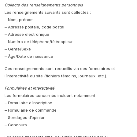
Collecte des renseignements personnels
Les renseignements suivants sont collectés :
– Nom, prénom
– Adresse postale, code postal
– Adresse électronique
– Numéro de téléphone/télécopieur
– Genre/Sexe
– Âge/Date de naissance
Ces renseignements sont recueillis via des formulaires et
l’interactivité du site (fichiers témoins, journaux, etc.).
Formulaires et interactivité
Les formulaires concernés incluent notamment :
– Formulaire d’inscription
– Formulaire de commande
– Sondages d’opinion
– Concours