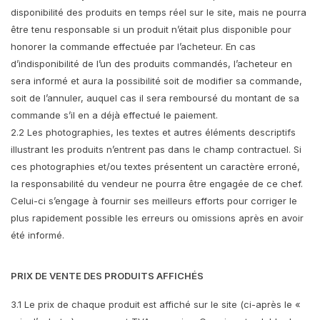
disponibilité des produits en temps réel sur le site, mais ne pourra
être tenu responsable si un produit n’était plus disponible pour
honorer la commande effectuée par l’acheteur. En cas
d’indisponibilité de l’un des produits commandés, l’acheteur en
sera informé et aura la possibilité soit de modifier sa commande,
soit de l’annuler, auquel cas il sera remboursé du montant de sa
commande s’il en a déjà effectué le paiement.
2.2 Les photographies, les textes et autres éléments descriptifs
illustrant les produits n’entrent pas dans le champ contractuel. Si
ces photographies et/ou textes présentent un caractère erroné,
la responsabilité du vendeur ne pourra être engagée de ce chef.
Celui-ci s’engage à fournir ses meilleurs efforts pour corriger le
plus rapidement possible les erreurs ou omissions après en avoir
été informé.
PRIX DE VENTE DES PRODUITS AFFICHÉS
3.1 Le prix de chaque produit est affiché sur le site (ci-après le «