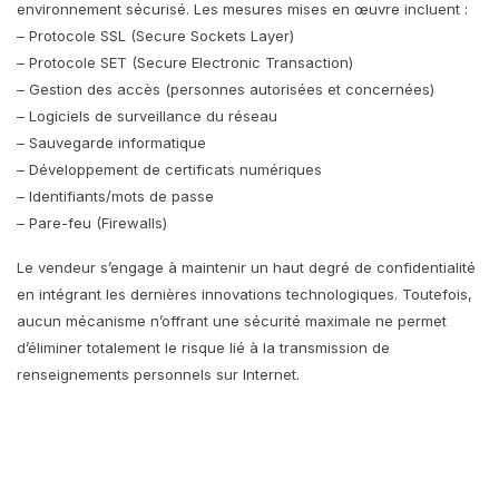
environnement sécurisé. Les mesures mises en œuvre incluent :
– Protocole SSL (Secure Sockets Layer)
– Protocole SET (Secure Electronic Transaction)
– Gestion des accès (personnes autorisées et concernées)
– Logiciels de surveillance du réseau
– Sauvegarde informatique
– Développement de certificats numériques
– Identifiants/mots de passe
– Pare-feu (Firewalls)
Le vendeur s’engage à maintenir un haut degré de confidentialité
en intégrant les dernières innovations technologiques. Toutefois,
aucun mécanisme n’offrant une sécurité maximale ne permet
d’éliminer totalement le risque lié à la transmission de
renseignements personnels sur Internet.