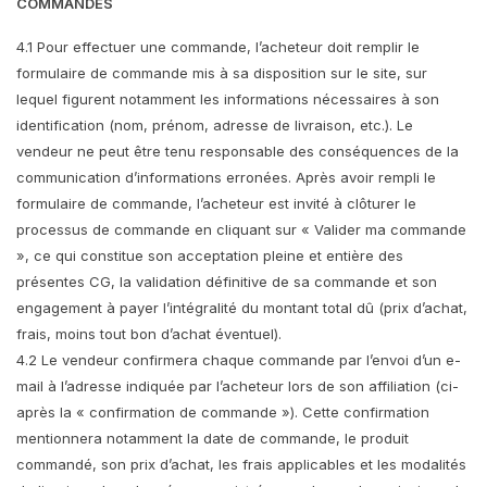
COMMANDES
4.1 Pour effectuer une commande, l’acheteur doit remplir le
formulaire de commande mis à sa disposition sur le site, sur
lequel figurent notamment les informations nécessaires à son
identification (nom, prénom, adresse de livraison, etc.). Le
vendeur ne peut être tenu responsable des conséquences de la
communication d’informations erronées. Après avoir rempli le
formulaire de commande, l’acheteur est invité à clôturer le
processus de commande en cliquant sur « Valider ma commande
», ce qui constitue son acceptation pleine et entière des
présentes CG, la validation définitive de sa commande et son
engagement à payer l’intégralité du montant total dû (prix d’achat,
frais, moins tout bon d’achat éventuel).
4.2 Le vendeur confirmera chaque commande par l’envoi d’un e-
mail à l’adresse indiquée par l’acheteur lors de son affiliation (ci-
après la « confirmation de commande »). Cette confirmation
mentionnera notamment la date de commande, le produit
commandé, son prix d’achat, les frais applicables et les modalités