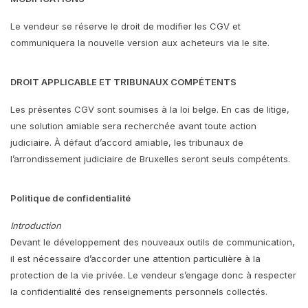
Le vendeur se réserve le droit de modifier les CGV et
communiquera la nouvelle version aux acheteurs via le site.
DROIT APPLICABLE ET TRIBUNAUX COMPÉTENTS
Les présentes CGV sont soumises à la loi belge. En cas de litige,
une solution amiable sera recherchée avant toute action
judiciaire. À défaut d’accord amiable, les tribunaux de
l’arrondissement judiciaire de Bruxelles seront seuls compétents.
Politique de confidentialité
Introduction
Devant le développement des nouveaux outils de communication,
il est nécessaire d’accorder une attention particulière à la
protection de la vie privée. Le vendeur s’engage donc à respecter
la confidentialité des renseignements personnels collectés.