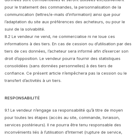
pour le traitement des commandes, la personnalisation de la
communication (lettres/e-mails d’information) ainsi que pour
l’adaptation du site aux préférences des acheteurs, ou pour le
suivi de la solvabilité.
8.2 Le vendeur ne vend, ne commercialise ni ne loue ces
informations à des tiers. En cas de cession ou d’utilisation par des
tiers de ces données, l’acheteur sera informé afin d’exercer son
droit d’opposition. Le vendeur pourra fournir des statistiques
consolidées (sans données personnelles) à des tiers de
confiance. Ce présent article n’empêchera pas la cession ou le
transfert d’activités à un tiers.
RESPONSABILITÉ
9.1 Le vendeur n’engage sa responsabilité qu’à titre de moyen
pour toutes les étapes (accès au site, commande, livraison,
services postérieurs). Il ne pourra être tenu responsable des
inconvénients liés à l’utilisation d’Internet (rupture de service,