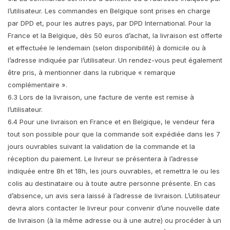
l’utilisateur. Les commandes en Belgique sont prises en charge
par DPD et, pour les autres pays, par DPD International. Pour la
France et la Belgique, dès 50 euros d’achat, la livraison est offerte
et effectuée le lendemain (selon disponibilité) à domicile ou à
l’adresse indiquée par l’utilisateur. Un rendez-vous peut également
être pris, à mentionner dans la rubrique « remarque
complémentaire ».
6.3 Lors de la livraison, une facture de vente est remise à
l’utilisateur.
6.4 Pour une livraison en France et en Belgique, le vendeur fera
tout son possible pour que la commande soit expédiée dans les 7
jours ouvrables suivant la validation de la commande et la
réception du paiement. Le livreur se présentera à l’adresse
indiquée entre 8h et 18h, les jours ouvrables, et remettra le ou les
colis au destinataire ou à toute autre personne présente. En cas
d’absence, un avis sera laissé à l’adresse de livraison. L’utilisateur
devra alors contacter le livreur pour convenir d’une nouvelle date
de livraison (à la même adresse ou à une autre) ou procéder à un