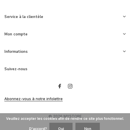
Service à la clientèle
Mon compte
Informations
Suivez-nous
Abonnez-vous à notre infolettre
© 2026 MYSTORE
Veuillez accepter les cookies afin de rendre ce site plus fonctionnel.
D'accord?
Oui
Non