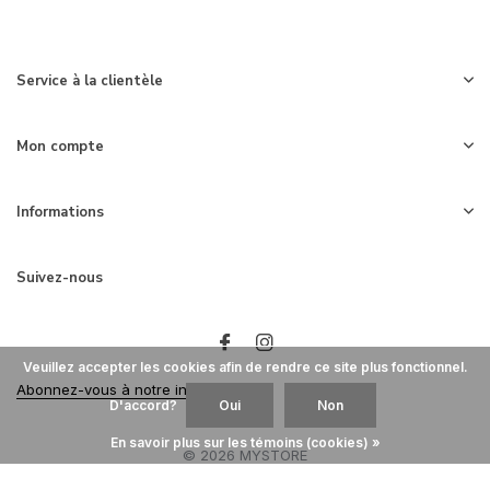
Service à la clientèle
Mon compte
Informations
Suivez-nous
Veuillez accepter les cookies afin de rendre ce site plus fonctionnel.
Abonnez-vous à notre infolettre
D'accord?
Oui
Non
En savoir plus sur les témoins (cookies) »
© 2026 MYSTORE