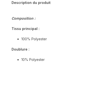
Description du produit
Composition :
Tissu principal :
100% Polyester
Doublure :
10% Polyester