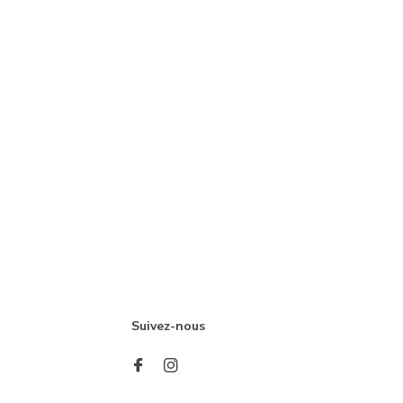
Suivez-nous