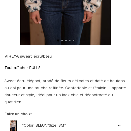
VIREYA sweat écru/bleu
Tout afficher PULLS
Sweat écru élégant, brodé de fleurs délicates et doté de boutons
au col pour une touche raffinée. Confortable et féminin, il apporte
douceur et style, idéal pour un look chic et décontracté au
quotidien.
Faire un choix:
"Color: BLEU","Size: SM"