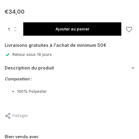
€34,00
Ajouter au panier
Livraisons gratuites à l'achat de minimum 50€
Retour sous 14 jours
Description du produit
Composition :
100% Polyester
Partager
Bien vendu avec