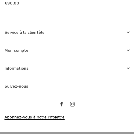
€36,00
Service à la clientèle
Mon compte
Informations
Suivez-nous
Abonnez-vous à notre infolettre