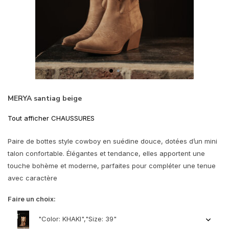
MERYA santiag beige
Tout afficher CHAUSSURES
Paire de bottes style cowboy en suédine douce, dotées d’un mini
talon confortable. Élégantes et tendance, elles apportent une
touche bohème et moderne, parfaites pour compléter une tenue
avec caractère
Faire un choix:
"Color: KHAKI","Size: 39"