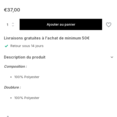
€37,00
En rupture de stock
Ajouter au panier
Livraisons gratuites à l'achat de minimum 50€
Retour sous 14 jours
Description du produit
Composition :
100% Polyester
Doublure :
100% Polyester