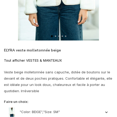
ELYRA veste molletonnée beige
Tout afficher VESTES & MANTEAUX
Veste beige molletonnée sans capuche, dotée de boutons sur le
devant et de deux poches pratiques. Confortable et élégante, elle
est idéale pour un look doux, chaleureux et facile à porter au
quotidien. Irréversible
Faire un choix:
"Color: BEIGE","Size: SM"