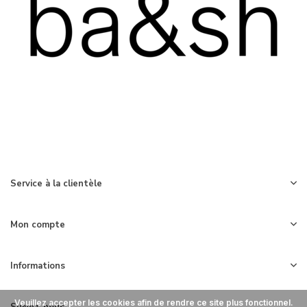
Service à la clientèle
Mon compte
Informations
Veuillez accepter les cookies afin de rendre ce site plus fonctionnel.