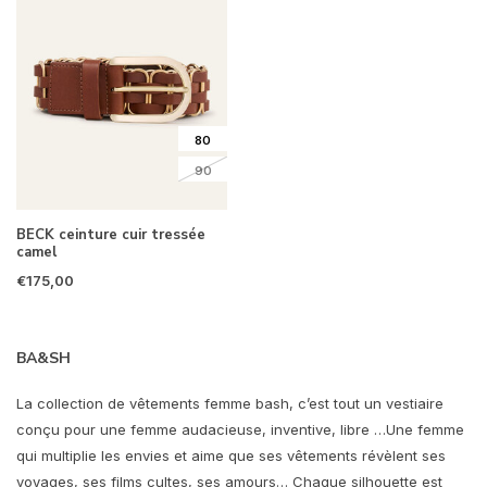
80
90
BECK ceinture cuir tressée
camel
€175,00
BA&SH
La collection de vêtements femme bash, c’est tout un vestiaire
conçu pour une femme audacieuse, inventive, libre …Une femme
qui multiplie les envies et aime que ses vêtements révèlent ses
voyages, ses films cultes, ses amours… Chaque silhouette est