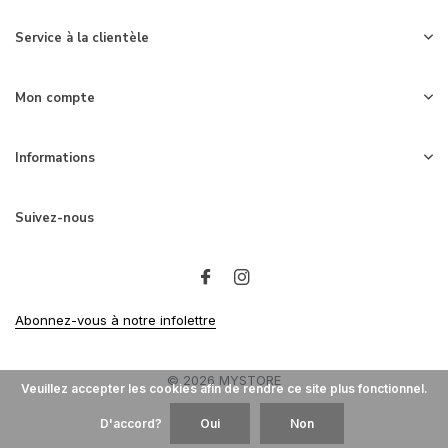
Service à la clientèle
Mon compte
Informations
Suivez-nous
Abonnez-vous à notre infolettre
© 2026 MYSTORE
Veuillez accepter les cookies afin de rendre ce site plus fonctionnel.
D'accord?
Oui
Non