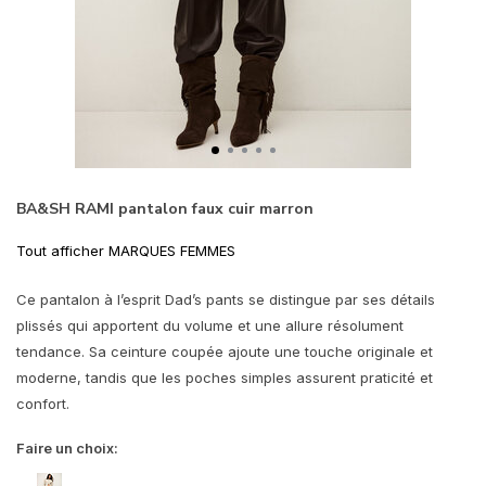
BA&SH RAMI pantalon faux cuir marron
Tout afficher MARQUES FEMMES
Ce pantalon à l’esprit Dad’s pants se distingue par ses détails
plissés qui apportent du volume et une allure résolument
tendance. Sa ceinture coupée ajoute une touche originale et
moderne, tandis que les poches simples assurent praticité et
confort.
Faire un choix: