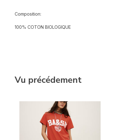
Composition:
100% COTON BIOLOGIQUE
Vu précédement