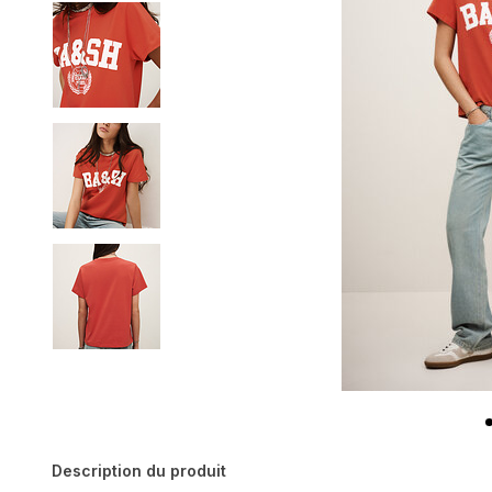
Description du produit