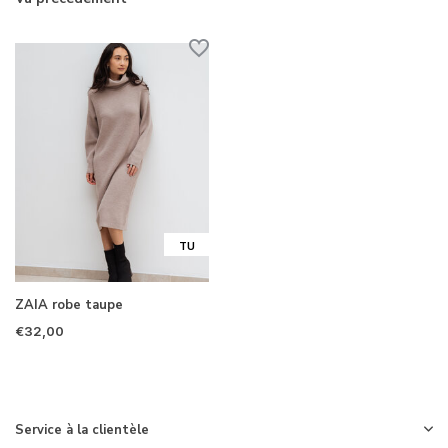
TU
ZAIA robe taupe
€32,00
Service à la clientèle