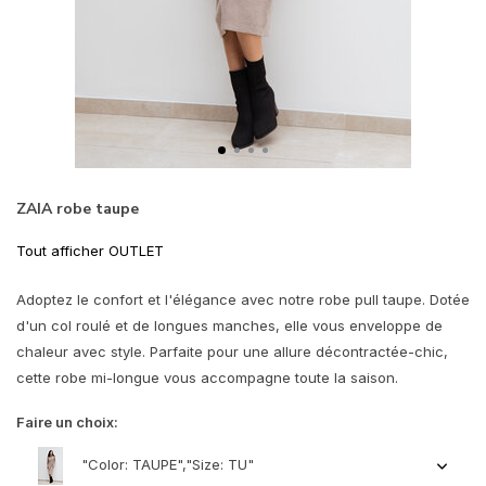
ZAIA robe taupe
Tout afficher OUTLET
Adoptez le confort et l'élégance avec notre robe pull taupe. Dotée
d'un col roulé et de longues manches, elle vous enveloppe de
chaleur avec style. Parfaite pour une allure décontractée-chic,
cette robe mi-longue vous accompagne toute la saison.
Faire un choix:
"Color: TAUPE","Size: TU"