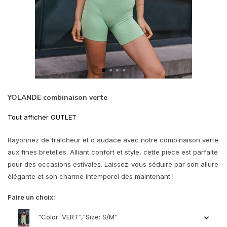
YOLANDE combinaison verte
Tout afficher OUTLET
Rayonnez de fraîcheur et d'audace avec notre combinaison verte
aux fines bretelles. Alliant confort et style, cette pièce est parfaite
pour des occasions estivales. Laissez-vous séduire par son allure
élégante et son charme intemporel dès maintenant !
Faire un choix:
"Color: VERT","Size: S/M"