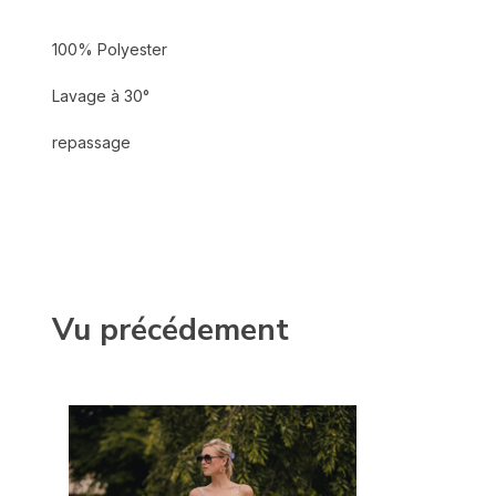
100% Polyester
Lavage à 30°
repassage
Vu précédement