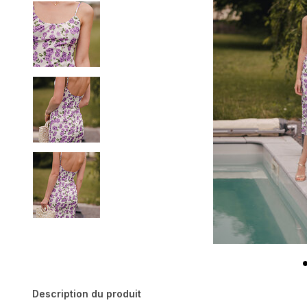
Description du produit