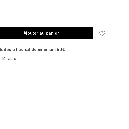
Ajouter au panier
tuites à l'achat de minimum 50€
 14 jours