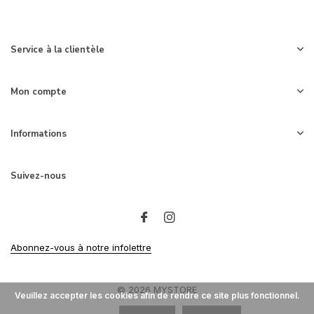
Service à la clientèle
Mon compte
Informations
Suivez-nous
Abonnez-vous à notre infolettre
© 2026 MYSTORE
Veuillez accepter les cookies afin de rendre ce site plus fonctionnel.