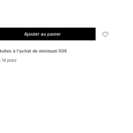
Ajouter au panier
tuites à l'achat de minimum 50€
 14 jours