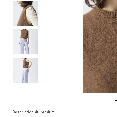
Description du produit