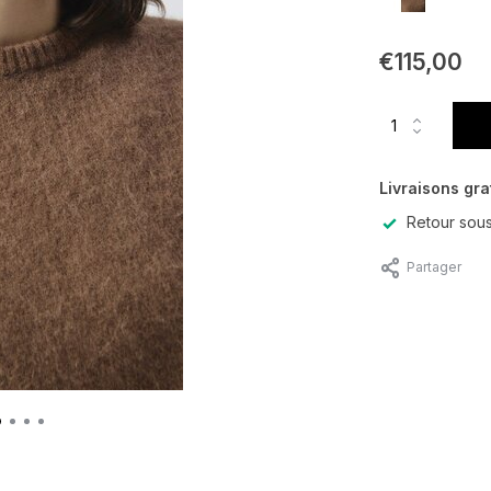
€115,00
Livraisons gra
Retour sous
Partager