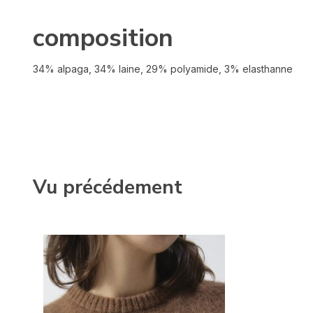
composition
34% alpaga, 34% laine, 29% polyamide, 3% elasthanne
Vu précédement