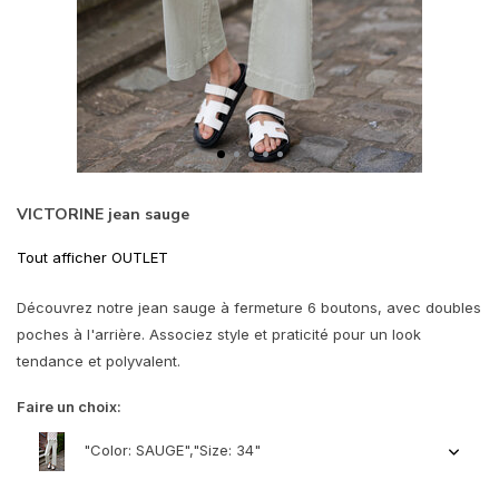
VICTORINE jean sauge
Tout afficher OUTLET
Découvrez notre jean sauge à fermeture 6 boutons, avec doubles
poches à l'arrière. Associez style et praticité pour un look
tendance et polyvalent.
Faire un choix:
"Color: SAUGE","Size: 34"