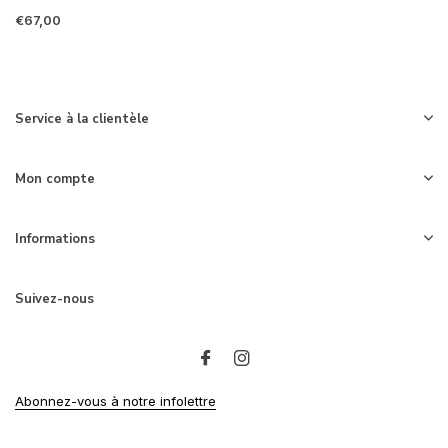
€67,00
Service à la clientèle
Mon compte
Informations
Suivez-nous
Abonnez-vous à notre infolettre