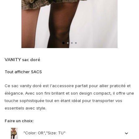
VANITY sac doré
Tout afficher SACS
Ce sac vanity doré est l'accessoire parfait pour allier praticité et
élégance. Avec son fini brillant et son design compact, il offre une
touche sophistiquée tout en étant idéal pour transporter vos
essentiels avec style.
Faire un choix:
"Color: OR","Size: TU"