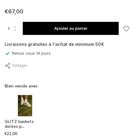
€67,00
Ajouter au panier
Livraisons gratuites à l'achat de minimum 50€
Retour sous 14 jours
Partager
Bien vendu avec
GLITZ baskets
dorées p...
€22,00