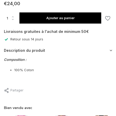
€24,00
Ajouter au panier
Livraisons gratuites à l'achat de minimum 50€
Retour sous 14 jours
Description du produit
Composition :
100% Coton
Partager
Bien vendu avec