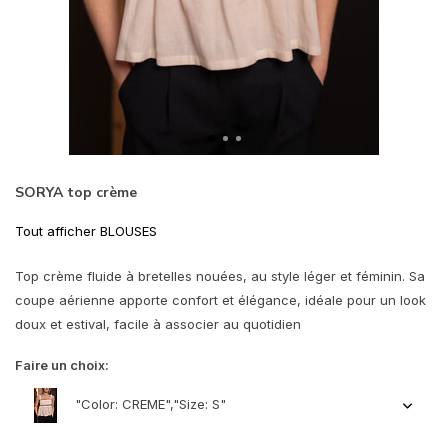
SORYA top crème
Tout afficher BLOUSES
Top crème fluide à bretelles nouées, au style léger et féminin. Sa
coupe aérienne apporte confort et élégance, idéale pour un look
doux et estival, facile à associer au quotidien
Faire un choix:
"Color: CREME","Size: S"