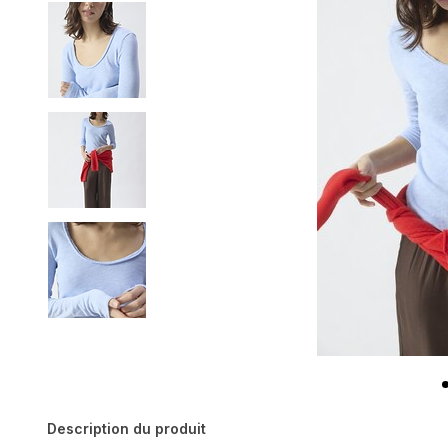
Description du produit