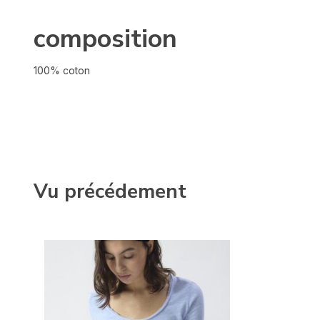
composition
100% coton
Vu précédement