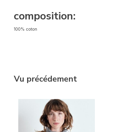
composition:
100% coton
Vu précédement