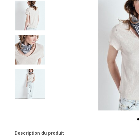
Description du produit