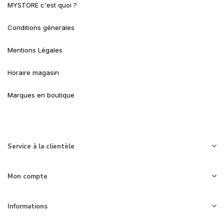
MYSTORE c'est quoi ?
Conditions génerales
Mentions Légales
Horaire magasin
Marques en boutique
Service à la clientèle
Mon compte
Informations