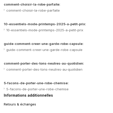
comment-choisir-la-robe-parfaite:
comment-choisir-la-robe-parfaite
10-essentiels-mode-printemps-2025-a-petit-prix:
10-essentiels-mode-printemps-2025-a-petit-prix
guide-comment-creer-une-garde-robe-capsule:
guide-comment-creer-une-garde-robe-capsule
comment-porter-des-tons-neutres-au-quotidien:
comment-porter-des-tons-neutres-au-quotidien
5-facons-de-porter-une-robe-chemise:
5-facons-de-porter-une-robe-chemise
Informations additionnelles
Retours & échanges