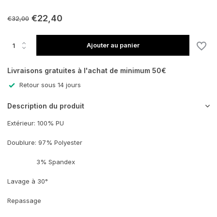
€22,40
€32,00
Ajouter au panier
Livraisons gratuites à l'achat de minimum 50€
Retour sous 14 jours
Description du produit
Extérieur: 100% PU
Doublure: 97% Polyester
3% Spandex
Lavage à 30°
Repassage