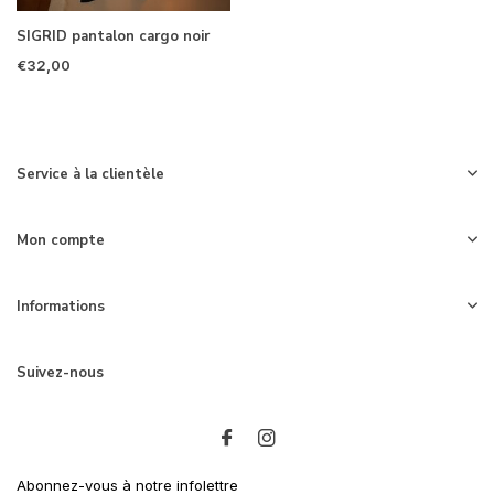
SIGRID pantalon cargo noir
€32,00
Service à la clientèle
Mon compte
Informations
Suivez-nous
Abonnez-vous à notre infolettre