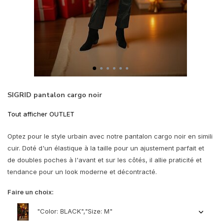
SIGRID pantalon cargo noir
Tout afficher OUTLET
Optez pour le style urbain avec notre pantalon cargo noir en simili
cuir. Doté d'un élastique à la taille pour un ajustement parfait et
de doubles poches à l'avant et sur les côtés, il allie praticité et
tendance pour un look moderne et décontracté.
Faire un choix:
"Color: BLACK","Size: M"