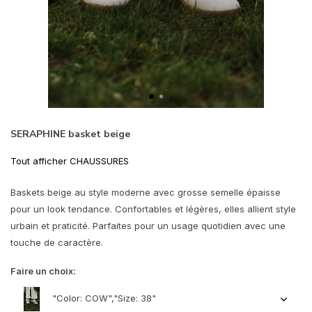
SERAPHINE basket beige
Tout afficher CHAUSSURES
Baskets beige au style moderne avec grosse semelle épaisse
pour un look tendance. Confortables et légères, elles allient style
urbain et praticité. Parfaites pour un usage quotidien avec une
touche de caractère.
Faire un choix:
"Color: COW","Size: 38"