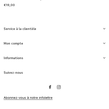
€19,00
Service à la clientèle
Mon compte
Informations
Suivez-nous
Abonnez-vous à notre infolettre