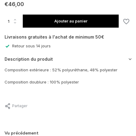
€46,00
Ajouter au panier
En rupture de stock
Livraisons gratuites à l'achat de minimum 50€
Retour sous 14 jours
Description du produit
Composition extérieure : 52% polyuréthane, 48% polyester
Composition doublure : 100% polyester
Partager
Vu précédement