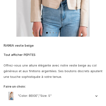
RANIA veste beige
Tout afficher PEPITES
Offrez-vous une allure élégante avec notre veste beige au col
généreux et aux finitions argentées. Ses boutons discrets ajoutent
une touche sophistiquée à votre tenue.
Faire un choix:
"Color: BEIGE","Size: S"