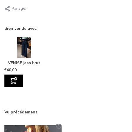
Partager
Bien vendu avec
VENISE jean brut
€40,00
Vu précédement