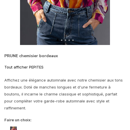
PRUNE chemisier bordeaux
Tout afficher PEPITES
Affichez une élégance automnale avec notre chemisier aux tons
bordeaux. Doté de manches longues et d'une fermeture à
boutons, il incarne le charme classique et sophistiqué, parfait
pour compléter votre garde-robe automnale avec style et
raffinement.
Faire un choix: