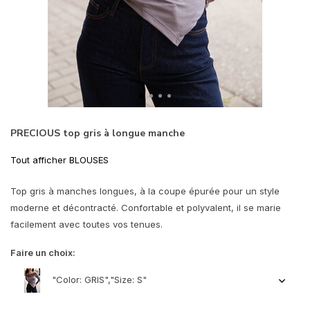
PRECIOUS top gris à longue manche
Tout afficher BLOUSES
Top gris à manches longues, à la coupe épurée pour un style
moderne et décontracté. Confortable et polyvalent, il se marie
facilement avec toutes vos tenues.
Faire un choix:
"Color: GRIS","Size: S"