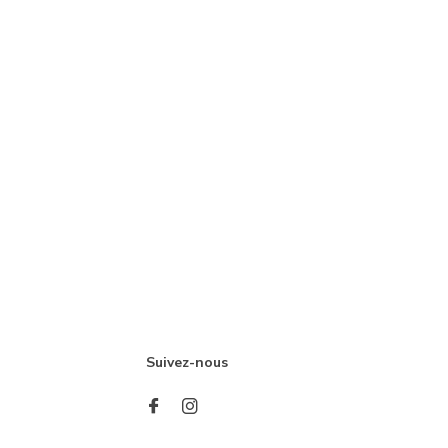
Suivez-nous