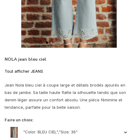
NOLA jean bleu ciel
Tout afficher JEANS
Jean Nola bleu ciel à coupe large et détails brodés ajourés en
bas de jambe. Sa taille haute flatte la silhouette tandis que son
denim léger assure un confort absolu. Une pièce féminine et
tendance, parfaite pour la belle saison.
Faire un choix:
"Color: BLEU CIEL","Size: 36"