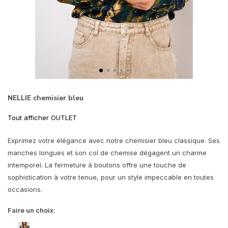
NELLIE chemisier bleu
Tout afficher OUTLET
Exprimez votre élégance avec notre chemisier bleu classique. Ses
manches longues et son col de chemise dégagent un charme
intemporel. La fermeture à boutons offre une touche de
sophistication à votre tenue, pour un style impeccable en toutes
occasions.
Faire un choix: