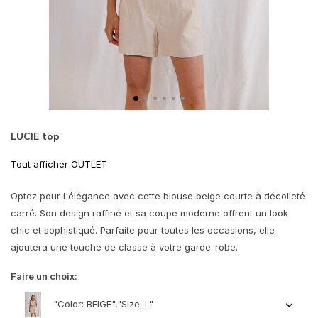
LUCIE top
Tout afficher OUTLET
Optez pour l'élégance avec cette blouse beige courte à décolleté
carré. Son design raffiné et sa coupe moderne offrent un look
chic et sophistiqué. Parfaite pour toutes les occasions, elle
ajoutera une touche de classe à votre garde-robe.
Faire un choix:
"Color: BEIGE","Size: L"