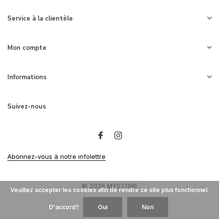
Service à la clientèle
Mon compte
Informations
Suivez-nous
Abonnez-vous à notre infolettre
© 2026 MYSTORE
Veuillez accepter les cookies afin de rendre ce site plus fonctionnel.
D'accord?
Oui
Non