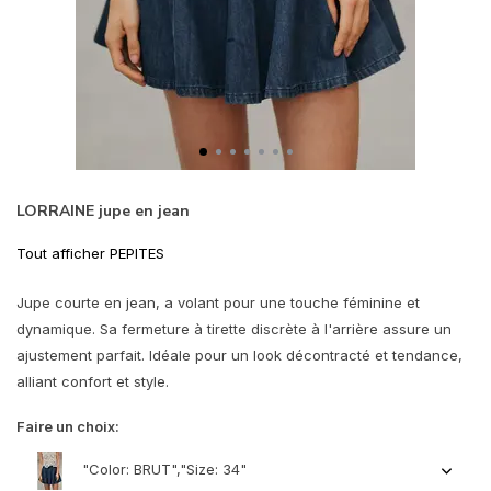
LORRAINE jupe en jean
Tout afficher PEPITES
Jupe courte en jean, a volant pour une touche féminine et
dynamique. Sa fermeture à tirette discrète à l'arrière assure un
ajustement parfait. Idéale pour un look décontracté et tendance,
alliant confort et style.
Faire un choix:
"Color: BRUT","Size: 34"