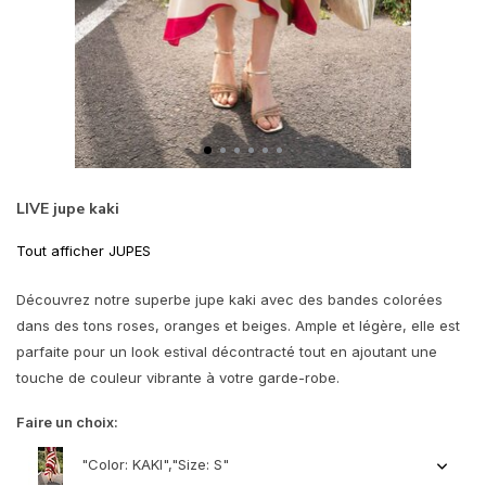
LIVE jupe kaki
Tout afficher JUPES
Découvrez notre superbe jupe kaki avec des bandes colorées
dans des tons roses, oranges et beiges. Ample et légère, elle est
parfaite pour un look estival décontracté tout en ajoutant une
touche de couleur vibrante à votre garde-robe.
Faire un choix:
"Color: KAKI","Size: S"