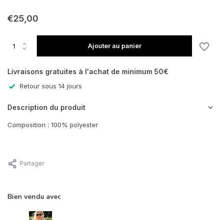
€25,00
Ajouter au panier
Livraisons gratuites à l'achat de minimum 50€
Retour sous 14 jours
Description du produit
Composition : 100% polyester
Partager
Bien vendu avec