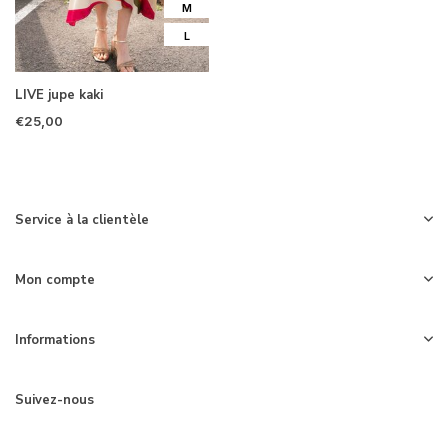
M
L
LIVE jupe kaki
€25,00
Service à la clientèle
Mon compte
Informations
Suivez-nous