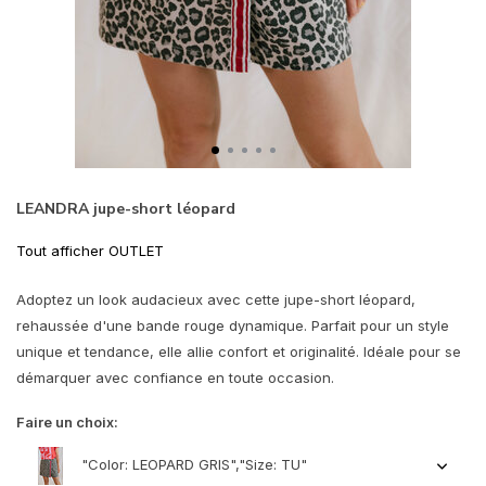
LEANDRA jupe-short léopard
Tout afficher OUTLET
Adoptez un look audacieux avec cette jupe-short léopard,
rehaussée d'une bande rouge dynamique. Parfait pour un style
unique et tendance, elle allie confort et originalité. Idéale pour se
démarquer avec confiance en toute occasion.
Faire un choix:
"Color: LEOPARD GRIS","Size: TU"