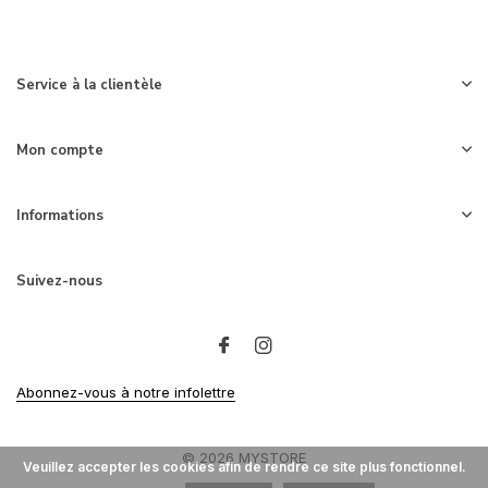
Service à la clientèle
Mon compte
Informations
Suivez-nous
Abonnez-vous à notre infolettre
© 2026 MYSTORE
Veuillez accepter les cookies afin de rendre ce site plus fonctionnel.