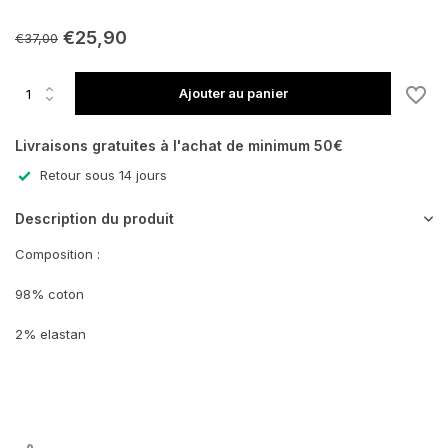
€25,90
€37,00
Ajouter au panier
Livraisons gratuites à l'achat de minimum 50€
Retour sous 14 jours
Description du produit
Composition :
98% coton
2% elastan