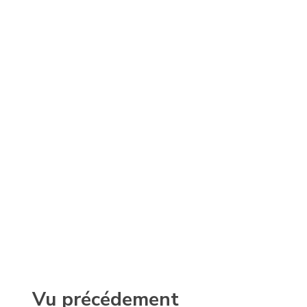
Vu précédement