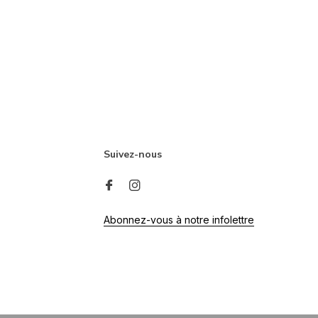
Suivez-nous
Abonnez-vous à notre infolettre