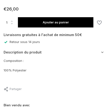
€26,00
Ajouter au panier
Livraisons gratuites à l'achat de minimum 50€
Retour sous 14 jours
Description du produit
Composition :
100% Polyester
Partager
Bien vendu avec