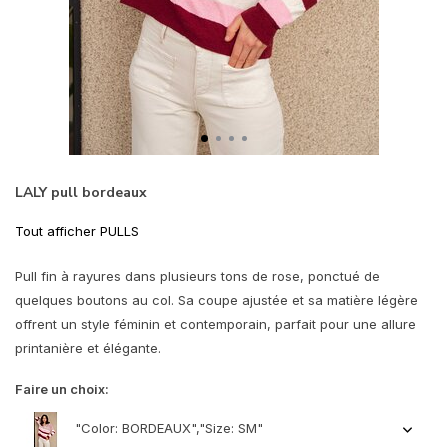
LALY pull bordeaux
Tout afficher PULLS
Pull fin à rayures dans plusieurs tons de rose, ponctué de
quelques boutons au col. Sa coupe ajustée et sa matière légère
offrent un style féminin et contemporain, parfait pour une allure
printanière et élégante.
Faire un choix:
"Color: BORDEAUX","Size: SM"