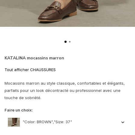
KATALINA mocassins marron
Tout afficher CHAUSSURES
Mocassins marron au style classique, confortables et élégants,
parfaits pour un look décontracté ou professionnel avec une
touche de sobriété.
Faire un choix:
"Color: BROWN","Size: 37"