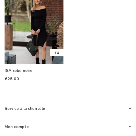
TU
ISA robe noire
€25,00
Service à la clientèle
Mon compte