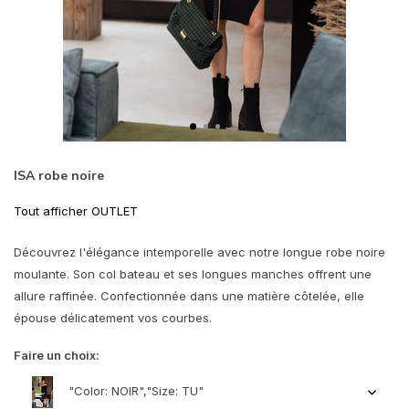
ISA robe noire
Tout afficher OUTLET
Découvrez l'élégance intemporelle avec notre longue robe noire
moulante. Son col bateau et ses longues manches offrent une
allure raffinée. Confectionnée dans une matière côtelée, elle
épouse délicatement vos courbes.
Faire un choix:
"Color: NOIR","Size: TU"