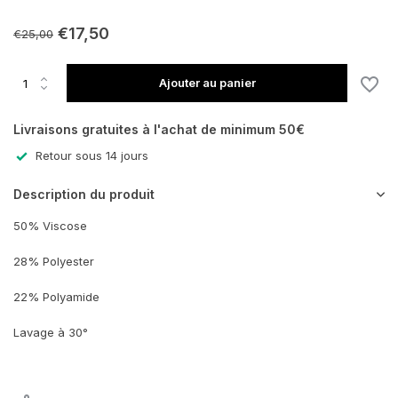
€17,50
€25,00
Ajouter au panier
Livraisons gratuites à l'achat de minimum 50€
Retour sous 14 jours
Description du produit
50% Viscose
28% Polyester
22% Polyamide
Lavage à 30°