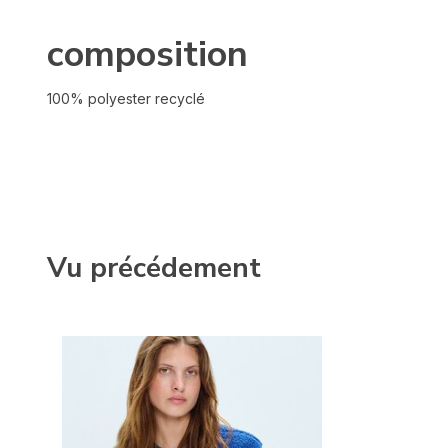
composition
100% polyester recyclé
Vu précédement