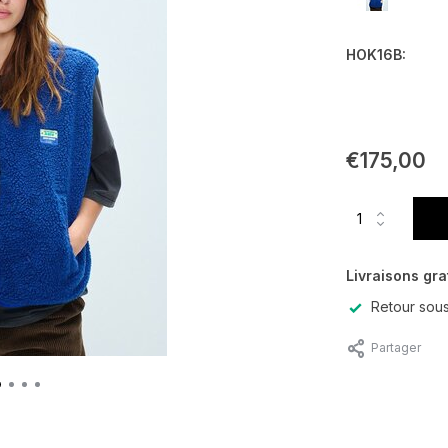
HOK16B:
€175,00
Livraisons gra
Retour sous
Partager