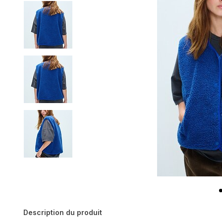
Description du produit