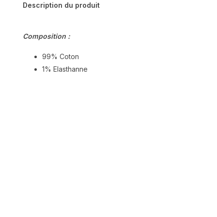
Description du produit
Composition :
99% Coton
1% Elasthanne