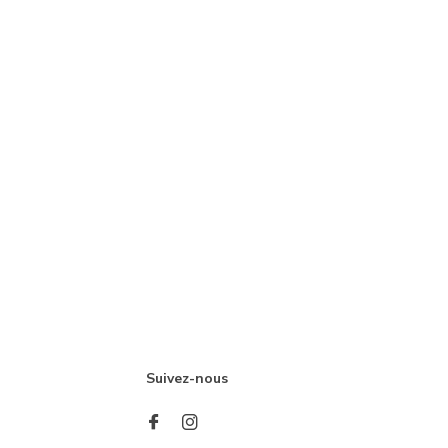
Suivez-nous