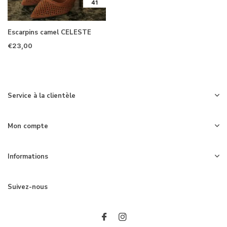
41
Escarpins camel CELESTE
€23,00
Service à la clientèle
Mon compte
Informations
Suivez-nous