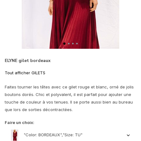
ELYNE gilet bordeaux
Tout afficher GILETS
Faites tourner les têtes avec ce gilet rouge et blanc, orné de jolis
boutons dorés. Chic et polyvalent, il est parfait pour ajouter une
touche de couleur à vos tenues. Il se porte aussi bien au bureau
que lors de sorties décontractées.
Faire un choix:
"Color: BORDEAUX","Size: TU"