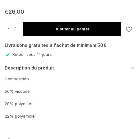
€26,00
Ajouter au panier
Livraisons gratuites à l'achat de minimum 50€
Retour sous 14 jours
Description du produit
Composition
50% viscose
28% polyester
22% polyamide