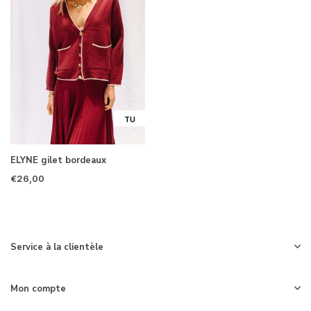
TU
ELYNE gilet bordeaux
€26,00
Service à la clientèle
Mon compte