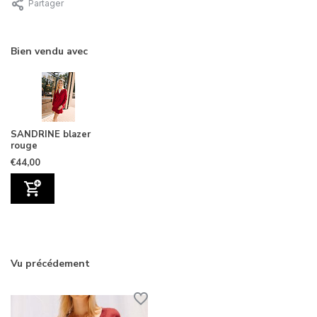
Partager
Bien vendu avec
SANDRINE blazer
rouge
€44,00
Vu précédement