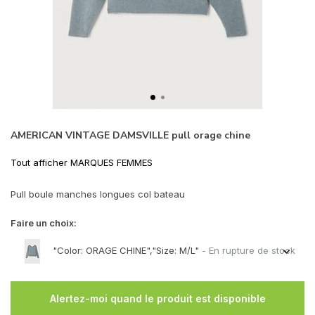
AMERICAN VINTAGE DAMSVILLE pull orage chine
Tout afficher MARQUES FEMMES
Pull boule manches longues col bateau
Faire un choix:
"Color: ORAGE CHINE","Size: M/L"
- En rupture de stock
Alertez-moi quand le produit est disponible