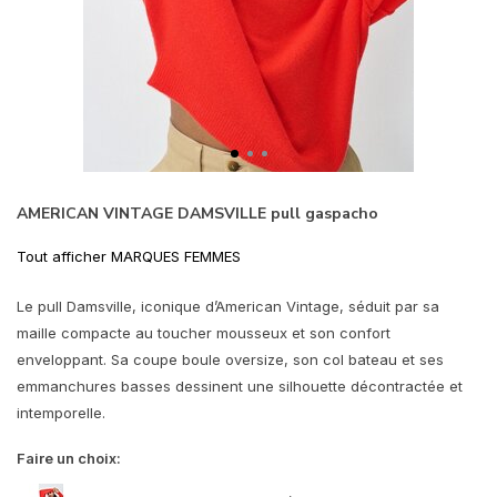
AMERICAN VINTAGE DAMSVILLE pull gaspacho
Tout afficher MARQUES FEMMES
Le pull Damsville, iconique d’American Vintage, séduit par sa
maille compacte au toucher mousseux et son confort
enveloppant. Sa coupe boule oversize, son col bateau et ses
emmanchures basses dessinent une silhouette décontractée et
intemporelle.
Faire un choix: