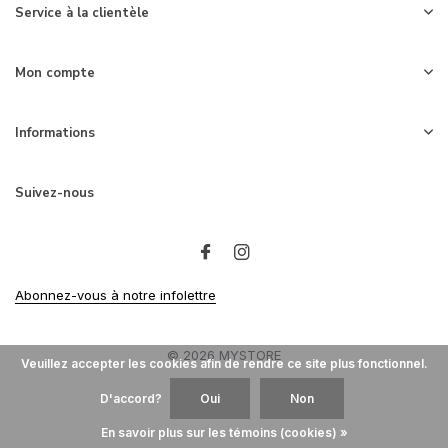
Service à la clientèle
Mon compte
Informations
Suivez-nous
Abonnez-vous à notre infolettre
© 2026 MYSTORE
Veuillez accepter les cookies afin de rendre ce site plus fonctionnel.
D'accord?
Oui
Non
En savoir plus sur les témoins (cookies) »