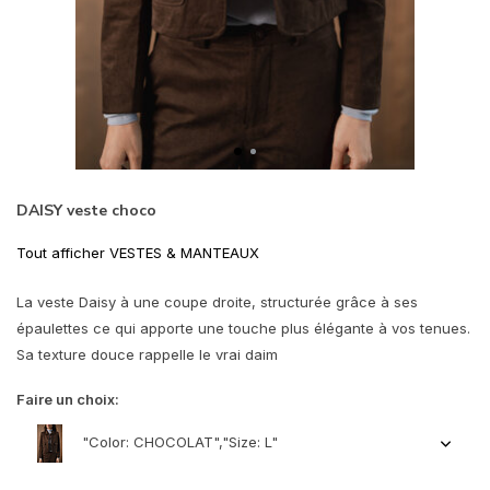
DAISY veste choco
Tout afficher VESTES & MANTEAUX
La veste Daisy à une coupe droite, structurée grâce à ses
épaulettes ce qui apporte une touche plus élégante à vos tenues.
Sa texture douce rappelle le vrai daim
Faire un choix:
"Color: CHOCOLAT","Size: L"