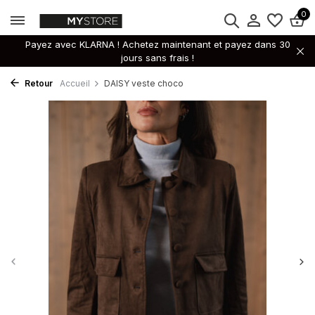
0
Payez avec KLARNA ! Achetez maintenant et payez dans 30
jours sans frais !
Retour
Accueil
DAISY veste choco