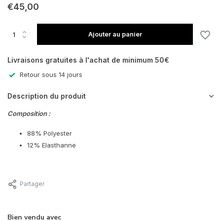
€45,00
Ajouter au panier
Livraisons gratuites à l'achat de minimum 50€
Retour sous 14 jours
Description du produit
Composition :
88% Polyester
12% Elasthanne
Partager
Bien vendu avec