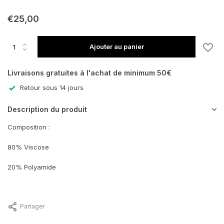
€25,00
Ajouter au panier
Livraisons gratuites à l'achat de minimum 50€
Retour sous 14 jours
Description du produit
Composition :
80% Viscose
20% Polyamide
Partager