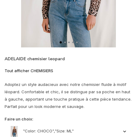
ADELAIDE chemisier leopard
Tout afficher CHEMISIERS
Adoptez un style audacieux avec notre chemisier fluide à motif
léopard. Confortable et chic, il se distingue par sa poche en haut
à gauche, apportant une touche pratique à cette pièce tendance.
Parfait pour un look moderne et sauvage.
Faire un choix:
"Color: CHOCO","Size: ML"