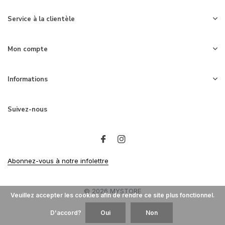
Service à la clientèle
Mon compte
Informations
Suivez-nous
Abonnez-vous à notre infolettre
© 2026 MYSTORE
Veuillez accepter les cookies afin de rendre ce site plus fonctionnel.
D'accord?
Oui
Non