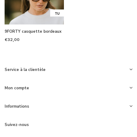
TU
9FORTY casquette bordeaux
€32,00
Service à la clientèle
Mon compte
Informations
Suivez-nous