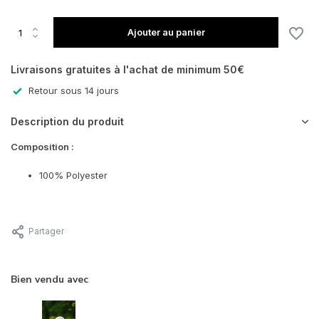
Ajouter au panier
Livraisons gratuites à l'achat de minimum 50€
Retour sous 14 jours
Description du produit
Composition :
100% Polyester
Partager
Bien vendu avec