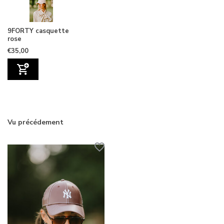
9FORTY casquette
rose
€35,00
Vu précédement