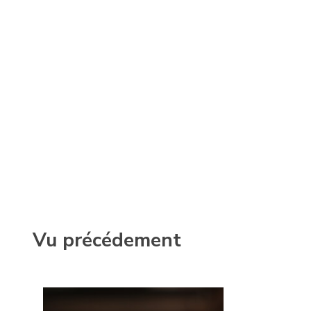
Vu précédement